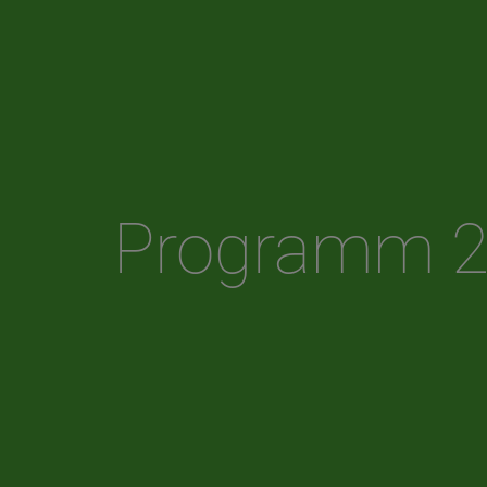
Programm 