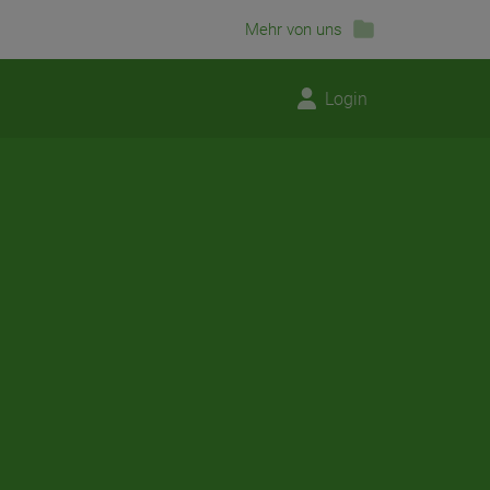
Mehr von uns
Login