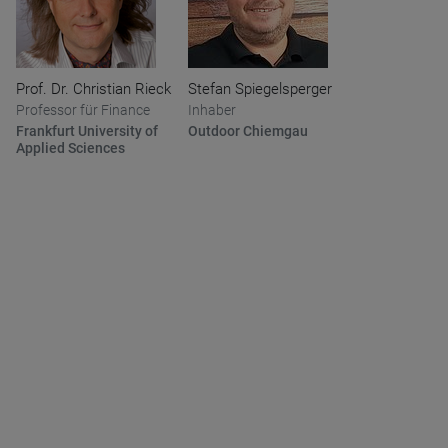
Prof. Dr. Christian Rieck
Stefan Spiegelsperger
Professor für Finance
Inhaber
Frankfurt University of
Outdoor Chiemgau
Applied Sciences