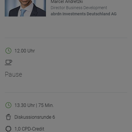
Marcel Andretzki
Director Business Development
abrdn Investments Deutschland AG
12.00 Uhr
Pause
13.30 Uhr | 75 Min.
Diskussionsrunde 6
1,0 CPD-Credit