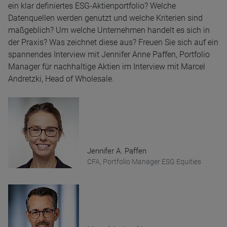
ein klar definiertes ESG-Aktienportfolio? Welche
Datenquellen werden genutzt und welche Kriterien sind
maßgeblich? Um welche Unternehmen handelt es sich in
der Praxis? Was zeichnet diese aus? Freuen Sie sich auf ein
spannendes Interview mit Jennifer Anne Paffen, Portfolio
Manager für nachhaltige Aktien im Interview mit Marcel
Andretzki, Head of Wholesale.
Jennifer A. Paffen
CFA, Portfolio Manager ESG Equities