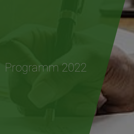
Programm 2022