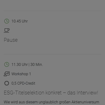
10.45 Uhr
Pause
11.30 Uhr | 30 Min.
Workshop 1
0,5 CPD-Credit
ESG-Titelselektion konkret – das Interview!
Wie wird aus diesem unglaublich großen Aktienuniversum