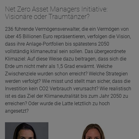
Net Zero Asset Managers Initiative:
Visionäre oder Traumtänzer?
236 führende Vermögensverwalter, die ein Vermögen von
über 45 Billionen Euro repräsentieren, verfolgen die Vision,
dass ihre Anlage-Portfolien bis spätestens 2050
vollständig klimaneutral sein sollen. Das übergeordnete
Klimaziel: Auf diese Weise dazu beitragen, dass sich die
Erde um nicht mehr als 1,5 Grad erwärmt. Welche
Zwischenziele wurden schon erreicht? Welche Strategien
werden verfolgt? Wie misst und stellt man sicher, dass die
Investition kein CO2 Verbrauch verursacht? Wie realistisch
ist es das Ziel der Klimaneutralität bis zum Jahr 2050 zu
erreichen? Oder wurde die Latte letztlich zu hoch
angesetzt?